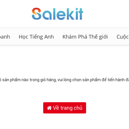
oanh
Học Tiếng Anh
Khám Phá Thế giới
Cuộc
 sản phẩm nào trong giỏ hàng, vui lòng chọn sản phẩm để tiến hành đ
Về trang chủ