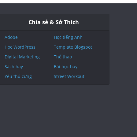
Chia sẻ & Sở Thích
Adobe
Học tiếng Anh
Học WordPress
Template Blogspot
Digital Marketing
Thể thao
Sách hay
Bài học hay
Yêu thú cưng
Street Workout