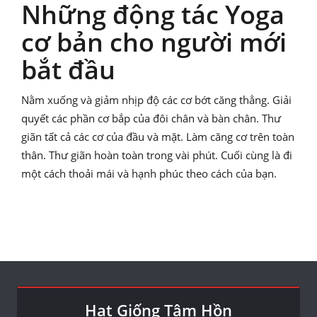
Những động tác Yoga
cơ bản cho người mới
bắt đầu
Nằm xuống và giảm nhịp độ các cơ bớt căng thẳng. Giải
quyết các phần cơ bắp của đôi chân và bàn chân. Thư
giãn tất cả các cơ của đầu và mặt. Làm căng cơ trên toàn
thân. Thư giãn hoàn toàn trong vài phút. Cuối cùng là đi
một cách thoải mái và hạnh phúc theo cách của bạn.
Hạt Giống Tâm Hồn