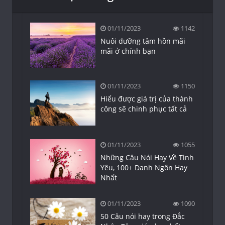
01/11/2023
1142
Nuôi dưỡng tâm hồn mãi
mãi ở chính bạn
01/11/2023
1150
Hiểu được giá trị của thành
công sẽ chinh phục tất cả
01/11/2023
1055
Những Câu Nói Hay Về Tình
Yêu, 100+ Danh Ngôn Hay
Nhất
01/11/2023
1090
50 Câu nói hay trong Đắc