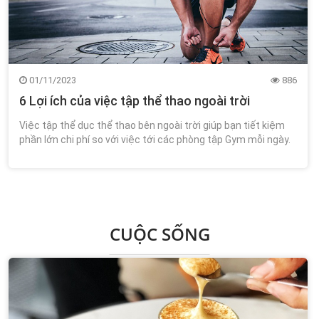
01/11/2023
886
6 Lợi ích của việc tập thể thao ngoài trời
Việc tập thể dục thể thao bên ngoài trời giúp bạn tiết kiệm
phần lớn chi phí so với việc tới các phòng tập Gym mỗi ngày.
Bởi vì tại các công viên tập thể dục ...
CUỘC SỐNG