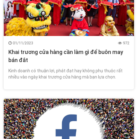
01/11/2023
972
Khai trương cửa hàng cần làm gì để buôn may
bán đắt
Kinh doanh có thuận lợi, phát đạt hay không phụ thuộc rất
nhiều vào ngày khai trương cửa hàng mà bạn lựa chọn.