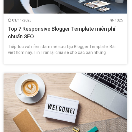
01/11/2023
1025
Top 7 Responsive Blogger Template miễn phí
chuẩn SEO
Tiếp tục với niềm đam mê sưu tập Blogger Template. Bài
viết hôm nay, Tin Tran lại chia sẽ cho các bạn những
mẫu responsive blogger template.