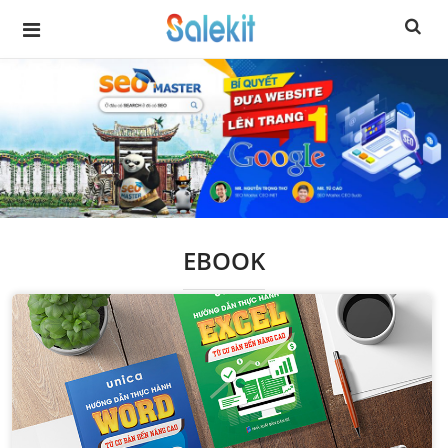
EBOOK