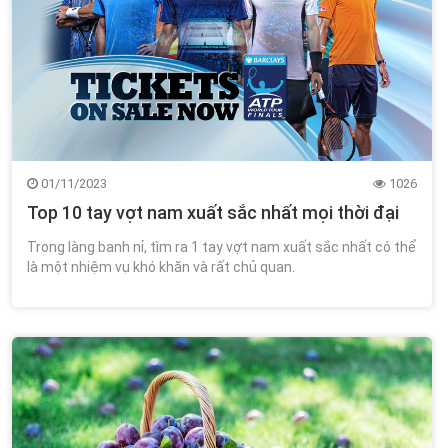
01/11/2023
1026
Top 10 tay vợt nam xuất sắc nhất mọi thời đại
Trong làng banh nỉ, tìm ra 1 tay vợt nam xuất sắc nhất có thể
là một nhiệm vụ khó khăn và rất chủ quan.