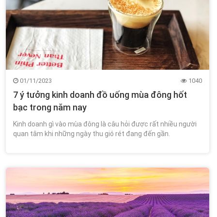
01/11/2023
1040
7 ý tưởng kinh doanh đồ uống mùa đông hốt
bạc trong năm nay
Kinh doanh gì vào mùa đông là câu hỏi được rất nhiều người
quan tâm khi những ngày thu gió rét đang đến gần.