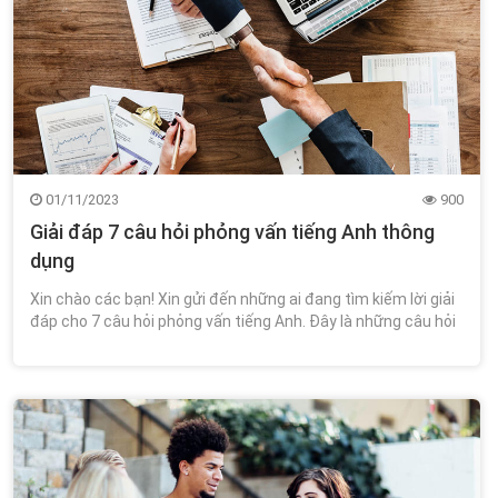
01/11/2023
900
Giải đáp 7 câu hỏi phỏng vấn tiếng Anh thông
dụng
Xin chào các bạn! Xin gửi đến những ai đang tìm kiếm lời giải
đáp cho 7 câu hỏi phỏng vấn tiếng Anh. Đây là những câu hỏi
thông dụng mà bạn sẽ gặp khi đi phỏng vấn.