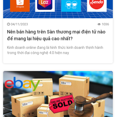
04/11/2023
1036
Nên bán hàng trên Sàn thương mại điện tử nào
để mang lại hiệu quả cao nhất?
Kinh doanh online đang là hình thức kinh doanh thịnh hành
trong thời đại công nghệ 4.0 hiện nay.