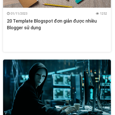
01/11/2023
1252
20 Template Blogspot đơn giản được nhiều
Blogger sử dụng