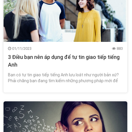
01/11/2023
883
3 Điều bạn nên áp dụng để tự tin giao tiếp tiếng
Anh
Bạn có tự tin giao tiếp tiếng Anh lưu loát như người bản xứ?
Phải chăng bạn đang tìm kiếm những phương pháp mới để
cải thiện kỹ năng giao tiếp tiếng Anh của bạn?